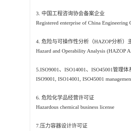
3. 中国工程咨询协会备案企业
Registered enterprise of China Engineering 
4. 危险与可操作性分析（HAZOP分析）
Hazard and Operability Analysis (HAZOP Anal
5.ISO9001、ISO14001、ISO45001管
ISO9001, ISO14001, ISO45001 management s
6. 危险化学品经营许可证
Hazardous chemical business license
7.压力容器设计许可证