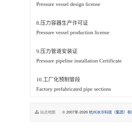
Pressure vessel design license
8.压力容器生产许可证
Pressure vessel production license
9.压力管道安装证
Pressure pipeline
installation
Certificate
10.工厂化预制管段
Factory prefabricated pipe sections
站点地图
© 2007年-2026
杭州冰冷科技（集团）有限公司 Hang