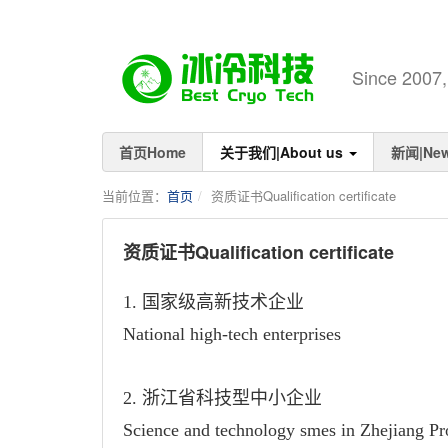
Since 
首页Home
关于我们|About us
新闻|Ne
当前位置：
首页
资质证书Qualification certificate
资质证书Qualification certificate
1.
国家级高新技术企业
National high-tech enterprises
2. 浙江省科技型中小企业
Science and technology smes in Zhejiang Pr