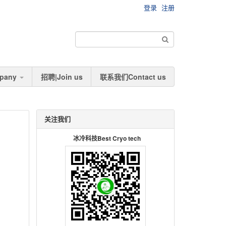
登录
注册
pany
招聘|Join us
联系我们Contact us
关注我们
冰冷科技Best Cryo tech