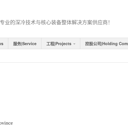
2007,专业的深冷技术与核心装备整体解决方案供应商！
ws
服务|Service
工程|Projects
控股公司|Holding Com
ovince